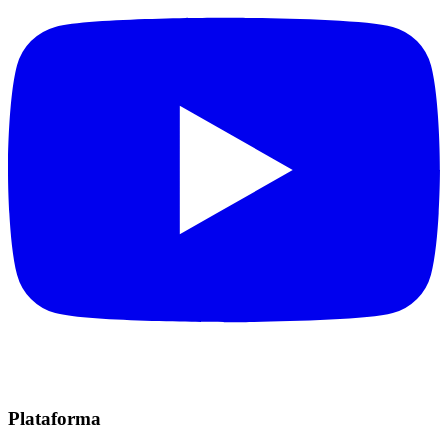
Plataforma