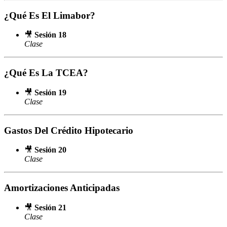
¿Qué Es El Limabor?
🎥
Sesión 18
Clase
¿Qué Es La TCEA?
🎥
Sesión 19
Clase
Gastos Del Crédito Hipotecario
🎥
Sesión 20
Clase
Amortizaciones Anticipadas
🎥
Sesión 21
Clase