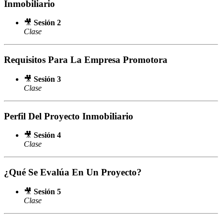
Inmobiliario
🎥
Sesión 2
Clase
Requisitos Para La Empresa Promotora
🎥
Sesión 3
Clase
Perfil Del Proyecto Inmobiliario
🎥
Sesión 4
Clase
¿Qué Se Evalúa En Un Proyecto?
🎥
Sesión 5
Clase