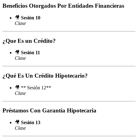
Beneficios Otorgados Por Entidades Financieras
🎥
Sesión 10
Clase
¿Que Es un Crédito?
🎥
Sesión 11
Clase
¿Qué Es Un Crédito Hipotecario?
🎥 ** Sesión 12**
Clase
Préstamos Con Garantía Hipotecaria
🎥
Sesión 13
Clase