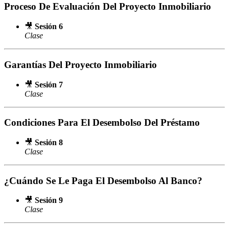
Proceso De Evaluación Del Proyecto Inmobiliario
🎥
Sesión 6
Clase
Garantías Del Proyecto Inmobiliario
🎥
Sesión 7
Clase
Condiciones Para El Desembolso Del Préstamo
🎥
Sesión 8
Clase
¿Cuándo Se Le Paga El Desembolso Al Banco?
🎥
Sesión 9
Clase