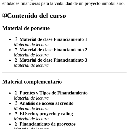
entidades financieras para la viabilidad de un proyecto inmobiliario.
Contenido del curso
Material de ponente
📄
Material de clase Financiamiento 1
Material de lectura
📄
Material de clase Financiamiento 2
Material de lectura
📄
Material de clase Financiamiento 3
Material de lectura
Material complementario
📄
Fuentes y Tipos de Financiamiento
Material de lectura
📄
Análisis de acceso al crédito
Material de lectura
📄
El Sector, proyecto y rating
Material de lectura
📄
Financiamiento de proyectos