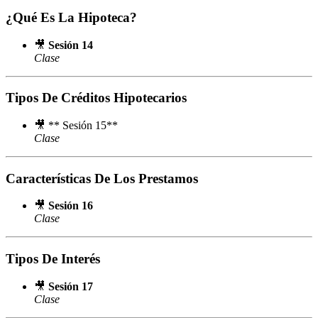
¿Qué Es La Hipoteca?
🎥
Sesión 14
Clase
Tipos De Créditos Hipotecarios
🎥 ** Sesión 15**
Clase
Características De Los Prestamos
🎥
Sesión 16
Clase
Tipos De Interés
🎥
Sesión 17
Clase