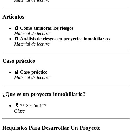
Material de lectura
Artículos
📄
Cómo aminorar los riesgos
Material de lectura
📄
Análisis de riesgos en proyectos inmobiliarios
Material de lectura
Caso práctico
📄
Caso práctico
Material de lectura
¿Que es un proyecto inmobiliario?
🎥 ** Sesión 1**
Clase
Requisitos Para Desarrollar Un Proyecto