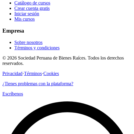
Catálogo de cursos
Crear cuenta gratis
Iniciar sesión
Mis cursos
Empresa
Sobre nosotros
Términos y condiciones
©
2026
Sociedad Peruana de Bienes Raíces.
Todos los derechos
reservados.
Privacidad
·
Términos
·
Cookies
¿Tienes problemas con la plataforma?
Escríbenos